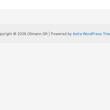
pyright © 2026 Ollmann GR | Powered by
Astra WordPress Th